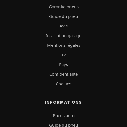
Garantie pneus
Guide du pneu
Avis
Inscription garage
Mentions légales
CGV
Pays
Confidentialité
Cookies
INFORMATIONS
Pneus auto
Guide du pneu