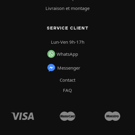
Livraison et montage
SERVICE CLIENT
Lun-Ven 9h-17h
WhatsApp
Messenger
Contact
FAQ