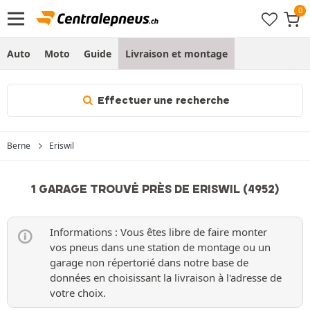
Auto
Moto
Guide
Livraison et montage
Effectuer une recherche
Berne
Eriswil
1 GARAGE TROUVÉ PRÈS DE ERISWIL (4952)
Informations : Vous êtes libre de faire monter
vos pneus dans une station de montage ou un
garage non répertorié dans notre base de
données en choisissant la livraison à l'adresse de
votre choix.