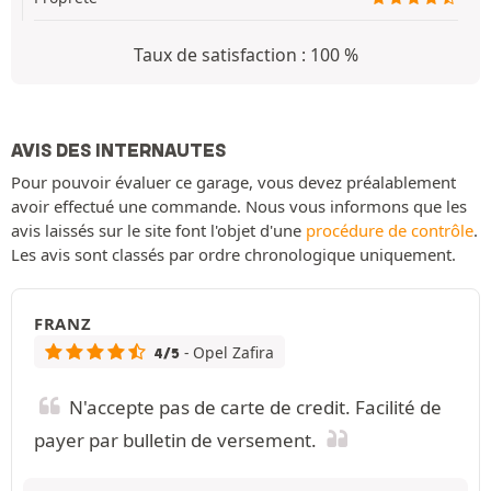
Taux de satisfaction : 100 %
AVIS DES INTERNAUTES
Pour pouvoir évaluer ce garage, vous devez préalablement
avoir effectué une commande. Nous vous informons que les
avis laissés sur le site font l'objet d'une
procédure de contrôle
.
Les avis sont classés par ordre chronologique uniquement.
FRANZ
- Opel Zafira
4/5
N'accepte pas de carte de credit. Facilité de
payer par bulletin de versement.