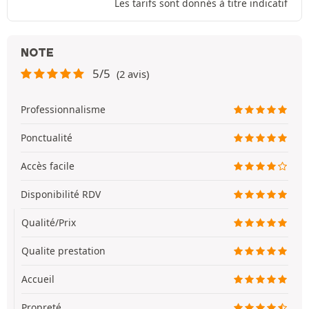
Les tarifs sont donnés à titre indicatif
NOTE
5/5
(2 avis)
Professionnalisme
Ponctualité
Accès facile
Disponibilité RDV
Qualité/Prix
Qualite prestation
Accueil
Propreté