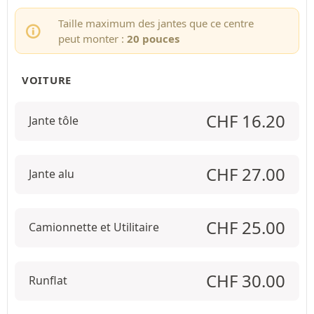
Taille maximum des jantes que ce centre
peut monter :
20 pouces
VOITURE
CHF
16.20
Jante tôle
CHF
27.00
Jante alu
CHF
25.00
Camionnette et Utilitaire
CHF
30.00
Runflat