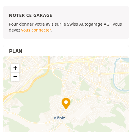
NOTER CE GARAGE
Pour donner votre avis sur le Swiss Autogarage AG , vous
devez
vous connecter
.
PLAN
+
−