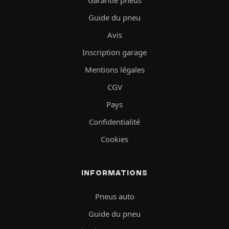
Guide du pneu
Avis
Inscription garage
Mentions légales
CGV
Pays
Confidentialité
Cookies
INFORMATIONS
Pneus auto
Guide du pneu