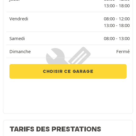
13:00 -
18:00
Vendredi
08:00 -
12:00
13:00 -
18:00
Samedi
08:00 -
13:00
Dimanche
Fermé
CHOISIR CE GARAGE
TARIFS DES PRESTATIONS