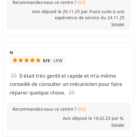
Recommandez-vous ce centre ?
OUI
Avis déposé le 29.11.25 par Franz suite à une
expérience de service du 24.11.25
Signaler
N
- LKW
5/5
Il était très gentil et rapide et m'a même
conseillé de consulter un mécanicien pour faire
réparer quelque chose.
Recommandez-vous ce centre ?
OUI
Avis déposé le 19.02.23 par N.
Signaler