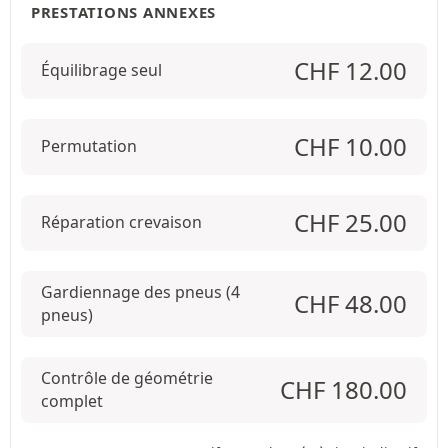
PRESTATIONS ANNEXES
CHF
12.00
Équilibrage seul
CHF
10.00
Permutation
CHF
25.00
Réparation crevaison
Gardiennage des pneus (4
CHF
48.00
pneus)
Contrôle de géométrie
CHF
180.00
complet