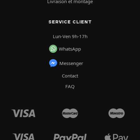
Livraison et montage
SERVICE CLIENT
Lun-Ven 9h-17h
WhatsApp
Messenger
Contact
FAQ