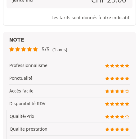
Les tarifs sont donnés à titre indicatif
NOTE
5/5
(1 avis)
Professionnalisme
Ponctualité
Accès facile
Disponibilité RDV
Qualité/Prix
Qualite prestation