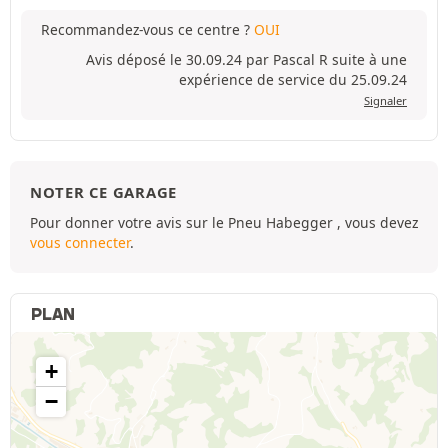
Recommandez-vous ce centre ?
OUI
Avis déposé le 30.09.24 par Pascal R suite à une
expérience de service du 25.09.24
Signaler
NOTER CE GARAGE
Pour donner votre avis sur le Pneu Habegger , vous devez
vous connecter
.
PLAN
+
−