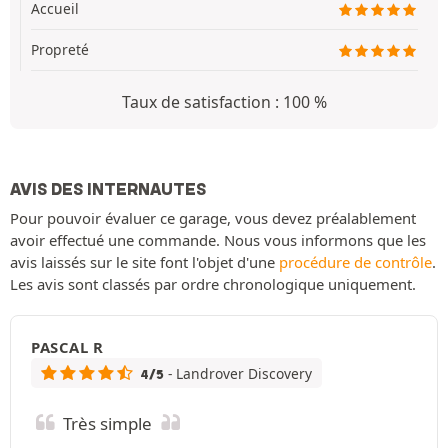
Accueil
Propreté
Taux de satisfaction : 100 %
AVIS DES INTERNAUTES
Pour pouvoir évaluer ce garage, vous devez préalablement
avoir effectué une commande. Nous vous informons que les
avis laissés sur le site font l'objet d'une
procédure de contrôle
.
Les avis sont classés par ordre chronologique uniquement.
PASCAL R
- Landrover Discovery
4/5
Très simple