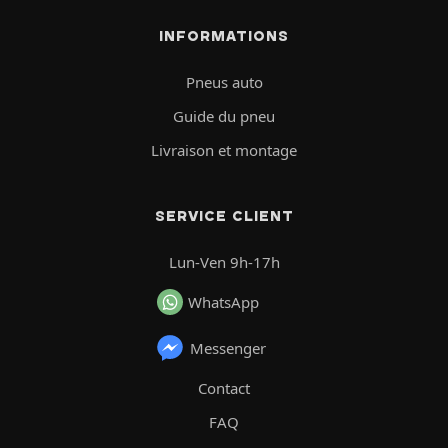
INFORMATIONS
Pneus auto
Guide du pneu
Livraison et montage
SERVICE CLIENT
Lun-Ven 9h-17h
WhatsApp
Messenger
Contact
FAQ