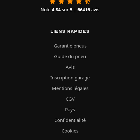
Note
4.84
sur
5
|
66416
avis
LIENS RAPIDES
Garantie pneus
Guide du pneu
Avis
Inscription garage
Mentions légales
CGV
Pays
Confidentialité
Cookies