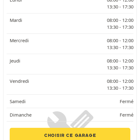
13:30 -
17:30
Mardi
08:00 -
12:00
13:30 -
17:30
Mercredi
08:00 -
12:00
13:30 -
17:30
Jeudi
08:00 -
12:00
13:30 -
17:30
Vendredi
08:00 -
12:00
13:30 -
17:30
Samedi
Fermé
Dimanche
Fermé
CHOISIR CE GARAGE