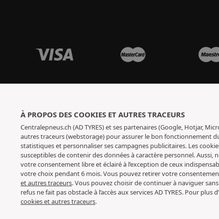
À PROPOS DES COOKIES ET AUTRES TRACEURS
Centralepneus.ch (AD TYRES) et ses partenaires (Google, Hotjar, Micr
autres traceurs (webstorage) pour assurer le bon fonctionnement du s
statistiques et personnaliser ses campagnes publicitaires. Les cookie
susceptibles de contenir des données à caractère personnel. Aussi,
votre consentement libre et éclairé à l’exception de ceux indispens
votre choix pendant 6 mois. Vous pouvez retirer votre consenteme
et autres traceurs
. Vous pouvez choisir de continuer à naviguer sans
refus ne fait pas obstacle à l’accès aux services AD TYRES. Pour plus
cookies et autres traceurs
.