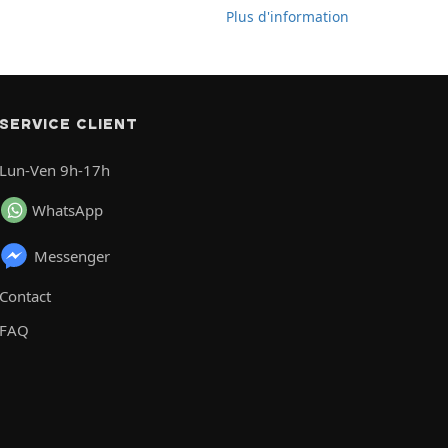
Plus d'information
SERVICE CLIENT
Lun-Ven 9h-17h
WhatsApp
Messenger
Contact
FAQ