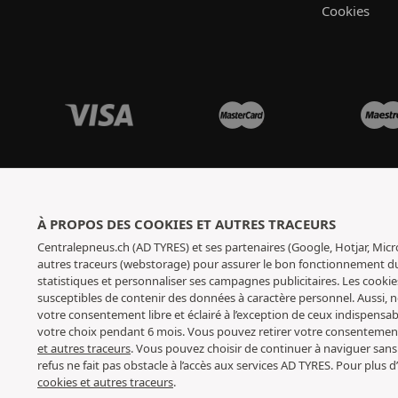
Cookies
À PROPOS DES COOKIES ET AUTRES TRACEURS
Centralepneus.ch (AD TYRES) et ses partenaires (Google, Hotjar, Micr
autres traceurs (webstorage) pour assurer le bon fonctionnement du s
statistiques et personnaliser ses campagnes publicitaires. Les cookie
susceptibles de contenir des données à caractère personnel. Aussi,
votre consentement libre et éclairé à l’exception de ceux indispens
votre choix pendant 6 mois. Vous pouvez retirer votre consenteme
et autres traceurs
. Vous pouvez choisir de continuer à naviguer sans
refus ne fait pas obstacle à l’accès aux services AD TYRES. Pour plus
cookies et autres traceurs
.