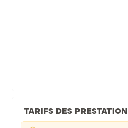
TARIFS DES PRESTATION