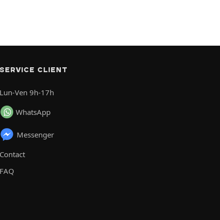
SERVICE CLIENT
Lun-Ven 9h-17h
WhatsApp
Messenger
Contact
FAQ