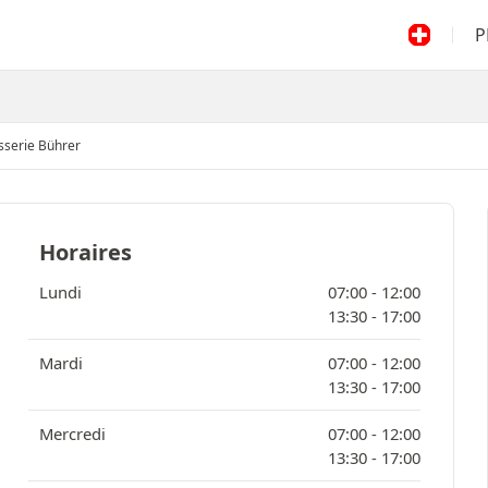
P
sserie Bührer
Horaires
Lundi
07:00 -
12:00
13:30 -
17:00
Mardi
07:00 -
12:00
13:30 -
17:00
Mercredi
07:00 -
12:00
13:30 -
17:00