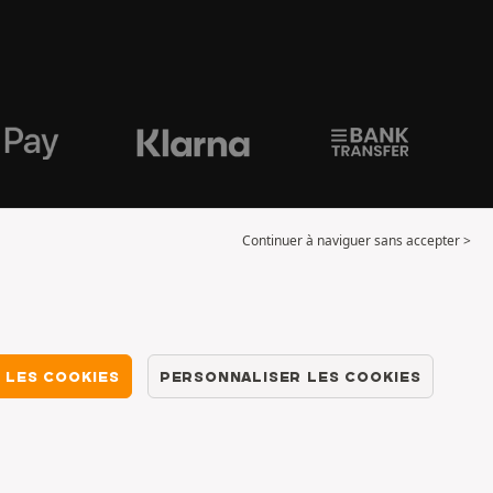
Continuer à naviguer sans accepter >
 LES COOKIES
PERSONNALISER LES COOKIES