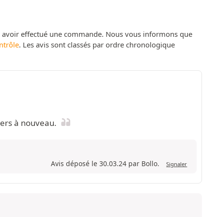
t avoir effectué une commande. Nous vous informons que
ntrôle
. Les avis sont classés par ordre chronologique
tiers à nouveau.
Avis déposé le 30.03.24 par Bollo.
Signaler