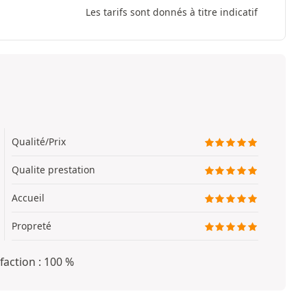
Les tarifs sont donnés à titre indicatif
Qualité/Prix
Qualite prestation
Accueil
Propreté
faction : 100 %