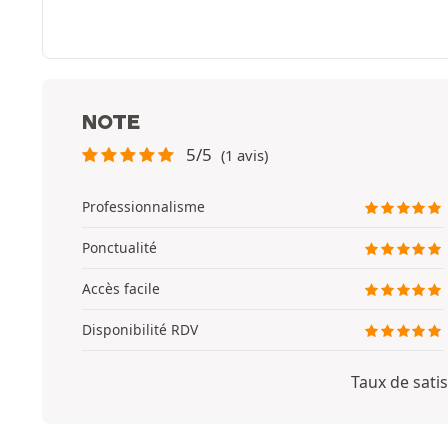
NOTE
5/5
(1 avis)
Professionnalisme
Ponctualité
Accès facile
Disponibilité RDV
Taux de satis