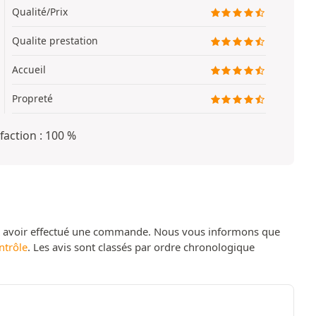
Qualité/Prix
Qualite prestation
Accueil
Propreté
faction : 100 %
t avoir effectué une commande. Nous vous informons que
ntrôle
. Les avis sont classés par ordre chronologique