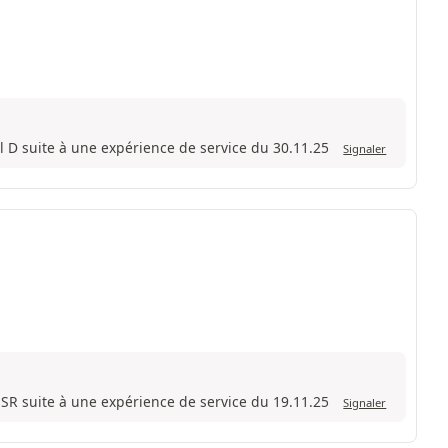
l D suite à une expérience de service du 30.11.25
Signaler
 SR suite à une expérience de service du 19.11.25
Signaler