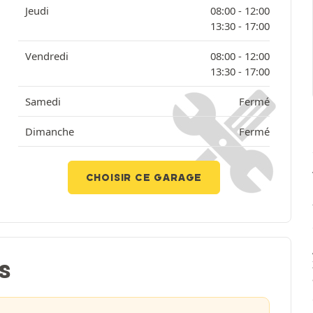
Jeudi
08:00 -
12:00
13:30 -
17:00
Vendredi
08:00 -
12:00
13:30 -
17:00
Samedi
Fermé
Dimanche
Fermé
CHOISIR CE GARAGE
S