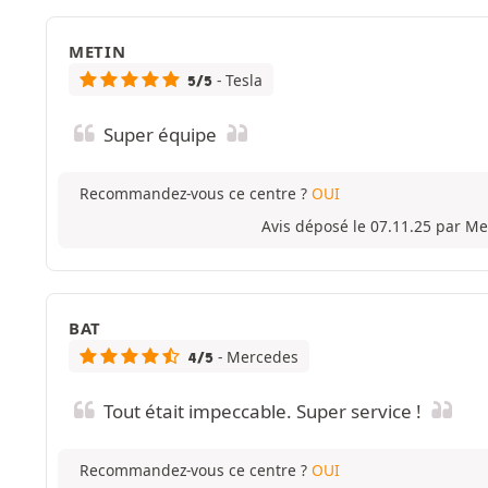
METIN
- Tesla
5/5
Super équipe
Recommandez-vous ce centre ?
OUI
Avis déposé le 07.11.25 par Me
BAT
- Mercedes
4/5
Tout était impeccable. Super service !
Recommandez-vous ce centre ?
OUI