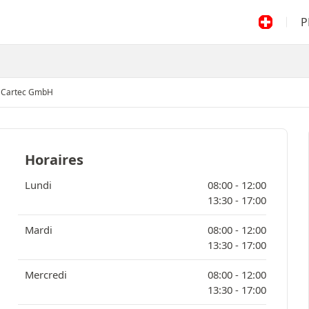
P
 Cartec GmbH
Horaires
Lundi
08:00 -
12:00
13:30 -
17:00
Mardi
08:00 -
12:00
13:30 -
17:00
Mercredi
08:00 -
12:00
13:30 -
17:00