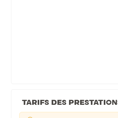
TARIFS DES PRESTATION