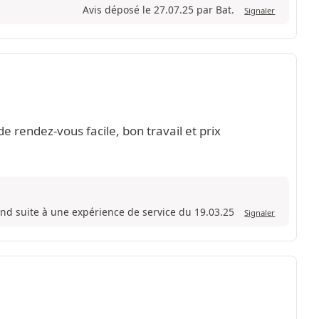
Avis déposé le 27.07.25 par Bat.
Signaler
 rendez-vous facile, bon travail et prix
rnd suite à une expérience de service du 19.03.25
Signaler