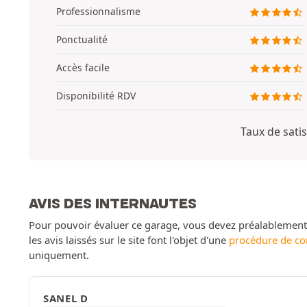
Professionnalisme
Ponctualité
Accès facile
Disponibilité RDV
Taux de satis
AVIS DES INTERNAUTES
Pour pouvoir évaluer ce garage, vous devez préalablemen
les avis laissés sur le site font l'objet d'une
procédure de co
uniquement.
SANEL D