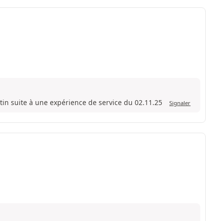
tin suite à une expérience de service du 02.11.25
Signaler