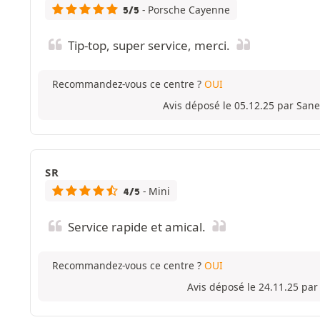
- Porsche Cayenne
5/5
Tip-top, super service, merci.
Recommandez-vous ce centre ?
OUI
Avis déposé le 05.12.25 par Sane
SR
- Mini
4/5
Service rapide et amical.
Recommandez-vous ce centre ?
OUI
Avis déposé le 24.11.25 par