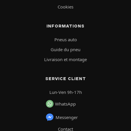
Cookies
INFORMATIONS
Pneus auto
Guide du pneu
Livraison et montage
SERVICE CLIENT
Lun-Ven 9h-17h
WhatsApp
Messenger
Contact