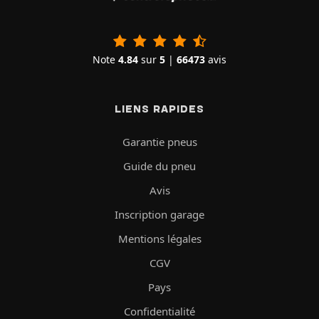
Note
4.84
sur
5
|
66473
avis
LIENS RAPIDES
Garantie pneus
Guide du pneu
Avis
Inscription garage
Mentions légales
CGV
Pays
Confidentialité