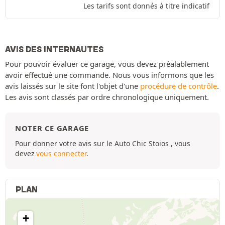
Les tarifs sont donnés à titre indicatif
AVIS DES INTERNAUTES
Pour pouvoir évaluer ce garage, vous devez préalablement
avoir effectué une commande. Nous vous informons que les
avis laissés sur le site font l'objet d'une
procédure de contrôle
.
Les avis sont classés par ordre chronologique uniquement.
NOTER CE GARAGE
Pour donner votre avis sur le Auto Chic Stoios , vous
devez
vous connecter
.
PLAN
+