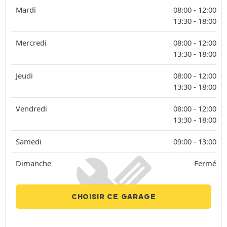
Mardi
08:00 -
12:00
13:30 -
18:00
Mercredi
08:00 -
12:00
13:30 -
18:00
Jeudi
08:00 -
12:00
13:30 -
18:00
Vendredi
08:00 -
12:00
13:30 -
18:00
Samedi
09:00 -
13:00
Dimanche
Fermé
CHOISIR CE GARAGE