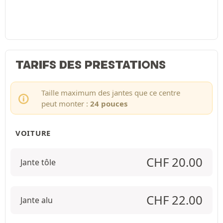
TARIFS DES PRESTATIONS
Taille maximum des jantes que ce centre
peut monter :
24 pouces
VOITURE
CHF
20.00
Jante tôle
CHF
22.00
Jante alu