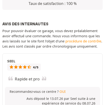
Taux de satisfaction : 100 %
AVIS DES INTERNAUTES
Pour pouvoir évaluer ce garage, vous devez préalablement
avoir effectué une commande. Nous vous informons que les
avis laissés sur le site font l'objet d'une
procédure de contrôle
.
Les avis sont classés par ordre chronologique uniquement.
SEEL
4/5
Rapide et pro
Recommandez-vous ce centre ?
OUI
Avis déposé le 13.07.26 par Seel suite à une
expérience de service du 08.07.26