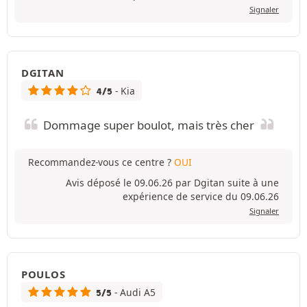
Signaler
DGITAN
- Kia
4/5
Dommage super boulot, mais très cher
Recommandez-vous ce centre ?
OUI
Avis déposé le 09.06.26 par Dgitan suite à une
expérience de service du 09.06.26
Signaler
POULOS
- Audi A5
5/5