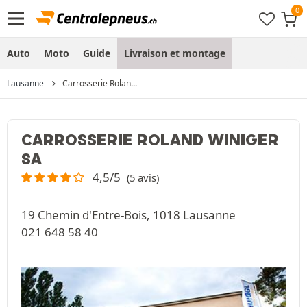
Auto
Moto
Guide
Livraison et montage
Lausanne
Carrosserie Rolan...
CARROSSERIE ROLAND WINIGER
SA
4,5/5
(5 avis)
19 Chemin d'Entre-Bois, 1018 Lausanne
021 648 58 40