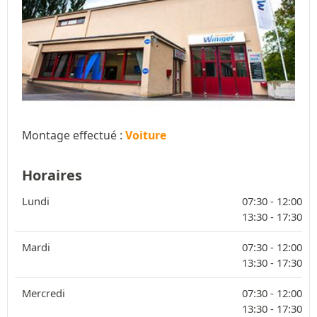
Montage effectué :
Voiture
Horaires
Lundi
07:30 -
12:00
13:30 -
17:30
Mardi
07:30 -
12:00
13:30 -
17:30
Mercredi
07:30 -
12:00
13:30 -
17:30