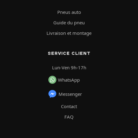
Pneus auto
Guide du pneu
Livraison et montage
SERVICE CLIENT
Lun-Ven 9h-17h
WhatsApp
Messenger
Contact
FAQ