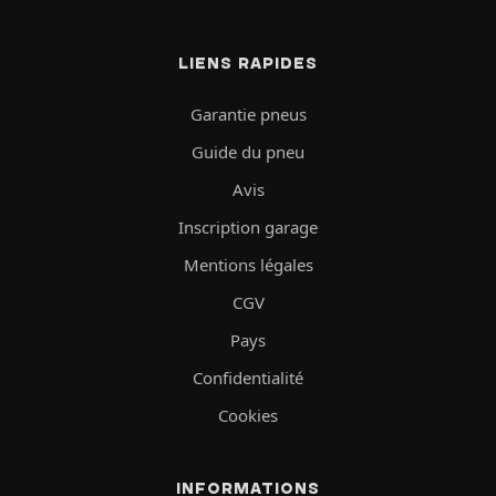
LIENS RAPIDES
Garantie pneus
Guide du pneu
Avis
Inscription garage
Mentions légales
CGV
Pays
Confidentialité
Cookies
INFORMATIONS