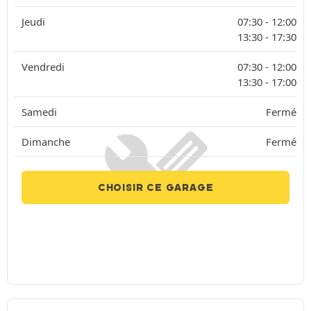
Jeudi
07:30 -
12:00
13:30 -
17:30
Vendredi
07:30 -
12:00
13:30 -
17:00
Samedi
Fermé
Dimanche
Fermé
CHOISIR CE GARAGE