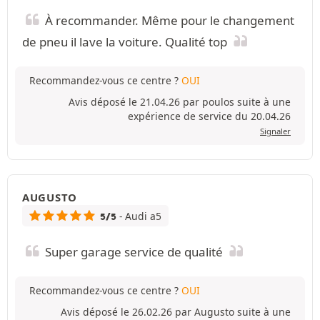
À recommander. Même pour le changement
de pneu il lave la voiture. Qualité top
Recommandez-vous ce centre ?
OUI
Avis déposé le 21.04.26 par poulos suite à une
expérience de service du 20.04.26
Signaler
AUGUSTO
- Audi a5
5/5
Super garage service de qualité
Recommandez-vous ce centre ?
OUI
Avis déposé le 26.02.26 par Augusto suite à une