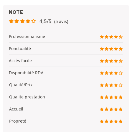
NOTE
4,5/5
(5 avis)
Professionnalisme
Ponctualité
Accès facile
Disponibilité RDV
Qualité/Prix
Qualite prestation
Accueil
Propreté