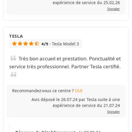
expérience de service du 25.02.26
Signaler
TESLA
- Tesla Model 3
4/5
Très bon accueil et prestation. Ponctualité et
service très professionnel. Partner Tesla certifié.
Recommandez-vous ce centre ?
OUI
Avis déposé le 26.07.24 par Tesla suite à une
expérience de service du 21.07.24
Signaler