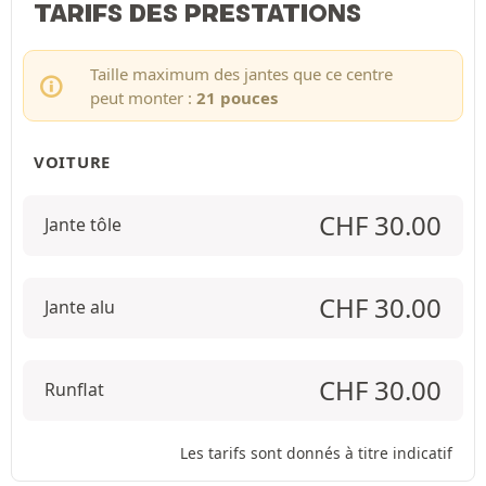
TARIFS DES PRESTATIONS
Taille maximum des jantes que ce centre
peut monter :
21 pouces
VOITURE
CHF
30.00
Jante tôle
CHF
30.00
Jante alu
CHF
30.00
Runflat
Les tarifs sont donnés à titre indicatif