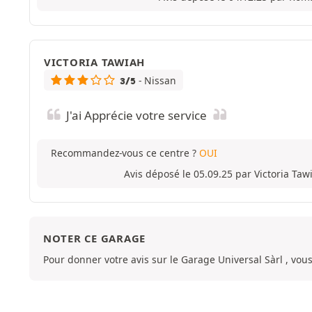
VICTORIA TAWIAH
- Nissan
3/5
J'ai Apprécie votre service
Recommandez-vous ce centre ?
OUI
Avis déposé le 05.09.25 par Victoria Ta
NOTER CE GARAGE
Pour donner votre avis sur le Garage Universal Sàrl , vou