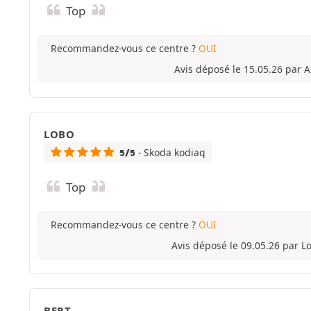
Top
Recommandez-vous ce centre ?
OUI
Avis déposé le 15.05.26 par 
LOBO
- Skoda kodiaq
5/5
Top
Recommandez-vous ce centre ?
OUI
Avis déposé le 09.05.26 par L
BERT