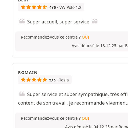
- VW Polo 1.2
4/5
Super accueil, super service
Recommandez-vous ce centre ?
OUI
Avis déposé le 18.12.25 par 
ROMAIN
- Tesla
5/5
Super service et super sympathique, très effi
content de son travail, je recommande vivement
Recommandez-vous ce centre ?
OUI
Avis déposé le 04.12.25 par Rom