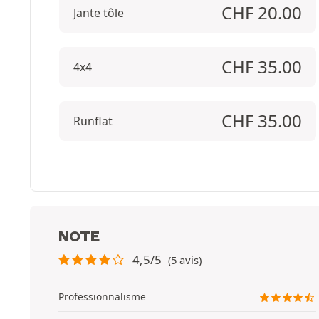
CHF
20.00
Jante tôle
CHF
35.00
4x4
CHF
35.00
Runflat
NOTE
4,5/5
(5 avis)
Professionnalisme