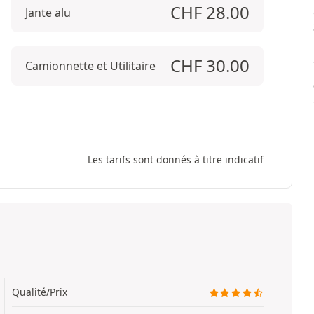
CHF
28.00
Jante alu
CHF
30.00
Camionnette et Utilitaire
Les tarifs sont donnés à titre indicatif
Qualité/Prix