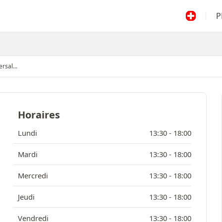
P
rsal...
Horaires
Lundi
13:30 -
18:00
Mardi
13:30 -
18:00
Mercredi
13:30 -
18:00
Jeudi
13:30 -
18:00
Vendredi
13:30 -
18:00