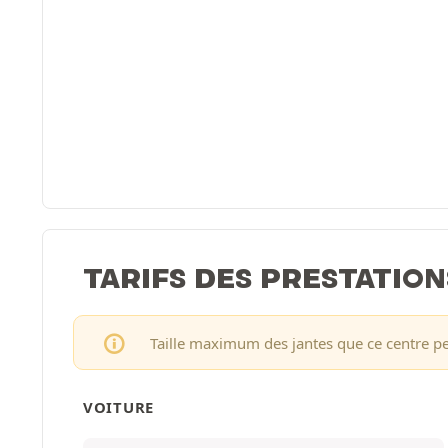
TARIFS DES PRESTATION
Taille maximum des jantes que ce centre p
VOITURE