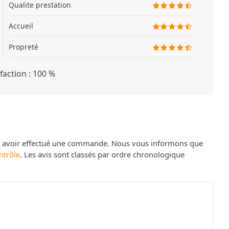
Qualite prestation
Accueil
Propreté
faction : 100 %
t avoir effectué une commande. Nous vous informons que
ntrôle
. Les avis sont classés par ordre chronologique