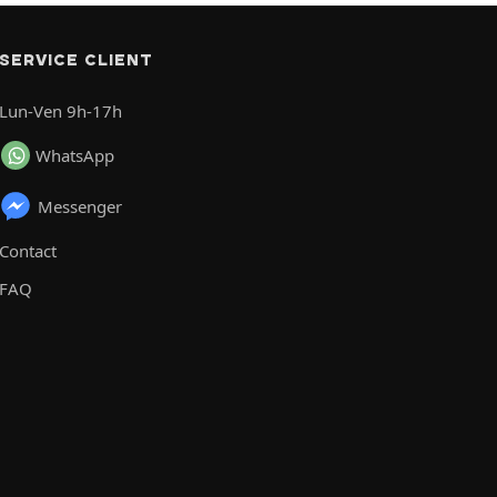
SERVICE CLIENT
Lun-Ven 9h-17h
WhatsApp
Messenger
Contact
FAQ