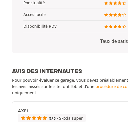
Ponctualité
Accès facile
Disponibilité RDV
Taux de satis
AVIS DES INTERNAUTES
Pour pouvoir évaluer ce garage, vous devez préalablemen
les avis laissés sur le site font l'objet d'une
procédure de co
uniquement.
AXEL
- Skoda super
5/5