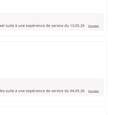
Axel suite à une expérience de service du 13.05.26
Signaler
obo suite à une expérience de service du 04.05.26
Signaler