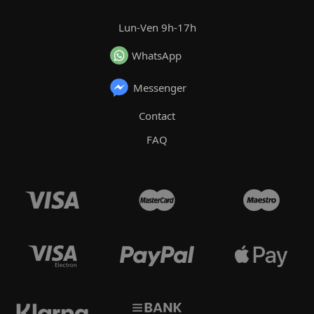
Lun-Ven 9h-17h
WhatsApp
Messenger
Contact
FAQ