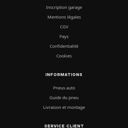
Inscription garage
Mentions légales
CGV
Pays
Confidentialité
Cookies
INFORMATIONS
Pneus auto
Guide du pneu
Livraison et montage
SERVICE CLIENT