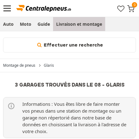
Auto
Moto
Guide
Livraison et montage
Effectuer une recherche
Montage de pneus
Glaris
3 GARAGES TROUVÉS DANS LE 08 - GLARIS
Informations : Vous êtes libre de faire monter
vos pneus dans une station de montage ou un
garage non répertorié dans notre base de
données en choisissant la livraison à l'adresse de
votre choix.