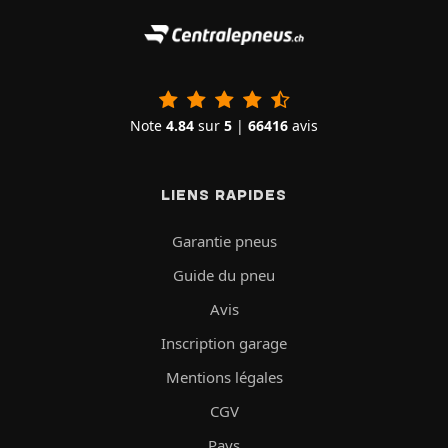
Note
4.84
sur
5
|
66416
avis
LIENS RAPIDES
Garantie pneus
Guide du pneu
Avis
Inscription garage
Mentions légales
CGV
Pays