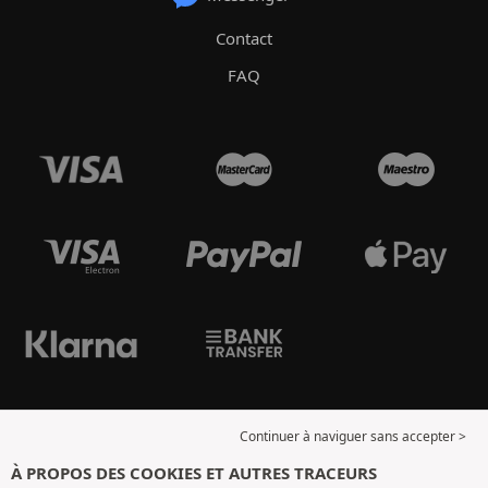
Contact
FAQ
Continuer à naviguer sans accepter >
À PROPOS DES COOKIES ET AUTRES TRACEURS