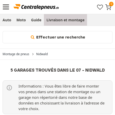
Auto
Moto
Guide
Livraison et montage
Effectuer une recherche
Montage de pneus
Nidwald
5 GARAGES TROUVÉS DANS LE 07 - NIDWALD
Informations : Vous êtes libre de faire monter
vos pneus dans une station de montage ou un
garage non répertorié dans notre base de
données en choisissant la livraison à l'adresse de
votre choix.