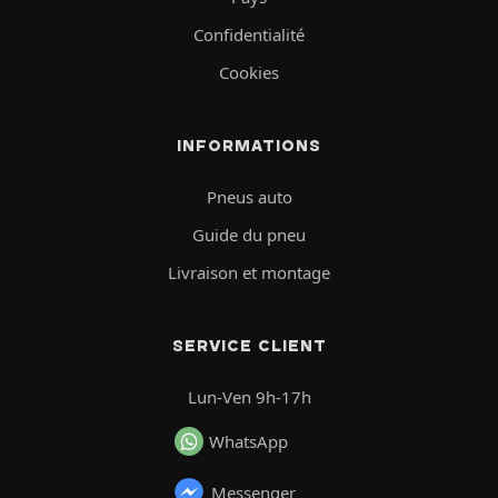
Confidentialité
Cookies
INFORMATIONS
Pneus auto
Guide du pneu
Livraison et montage
SERVICE CLIENT
Lun-Ven 9h-17h
WhatsApp
Messenger